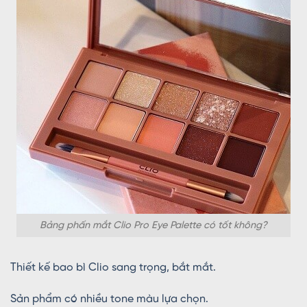
Bảng phấn mắt Clio Pro Eye Palette có tốt không?
Thiết kế bao bì Clio sang trọng, bắt mắt.
Sản phẩm có nhiều tone màu lựa chọn.