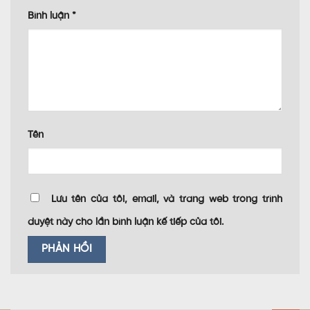
Bình luận
*
Tên
Lưu tên của tôi, email, và trang web trong trình
duyệt này cho lần bình luận kế tiếp của tôi.