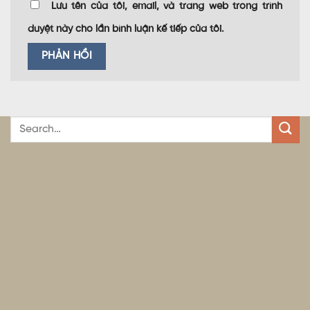
Lưu tên của tôi, email, và trang web trong trình
duyệt này cho lần bình luận kế tiếp của tôi.