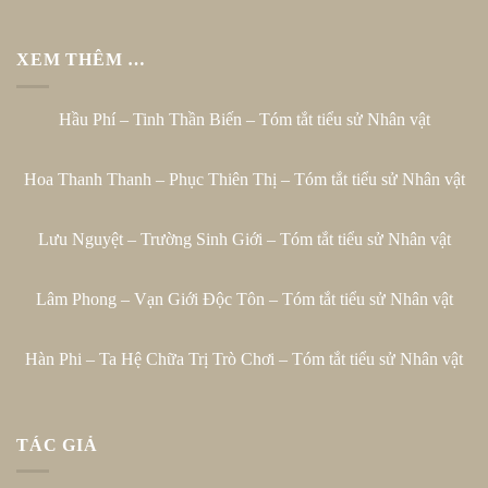
XEM THÊM …
Hầu Phí – Tinh Thần Biến – Tóm tắt tiểu sử Nhân vật
Hoa Thanh Thanh – Phục Thiên Thị – Tóm tắt tiểu sử Nhân vật
Lưu Nguyệt – Trường Sinh Giới – Tóm tắt tiểu sử Nhân vật
Lâm Phong – Vạn Giới Độc Tôn – Tóm tắt tiểu sử Nhân vật
Hàn Phi – Ta Hệ Chữa Trị Trò Chơi – Tóm tắt tiểu sử Nhân vật
TÁC GIẢ