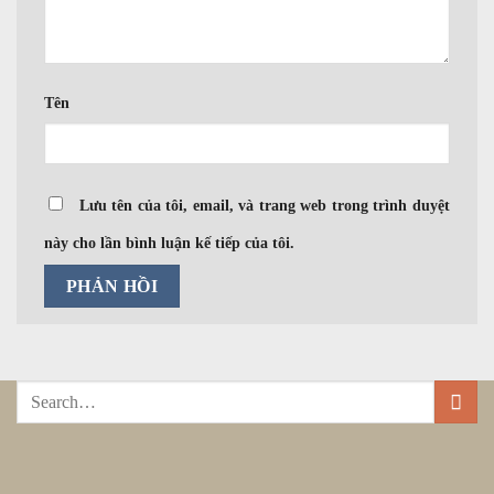
Tên
Lưu tên của tôi, email, và trang web trong trình duyệt
này cho lần bình luận kế tiếp của tôi.