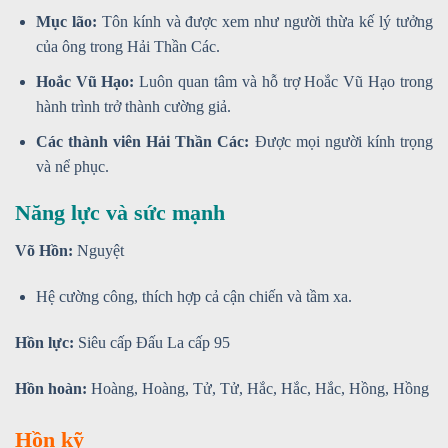
Mục lão:
Tôn kính và được xem như người thừa kế lý tưởng
của ông trong Hải Thần Các.
Hoắc Vũ Hạo:
Luôn quan tâm và hỗ trợ Hoắc Vũ Hạo trong
hành trình trở thành cường giả.
Các thành viên Hải Thần Các:
Được mọi người kính trọng
và nể phục.
Năng lực và sức mạnh
Võ Hồn:
Nguyệt
Hệ cường công, thích hợp cả cận chiến và tầm xa.
Hồn lực:
Siêu cấp Đấu La cấp 95
Hồn hoàn:
Hoàng, Hoàng, Tử, Tử, Hắc, Hắc, Hắc, Hồng, Hồng
Hồn kỹ