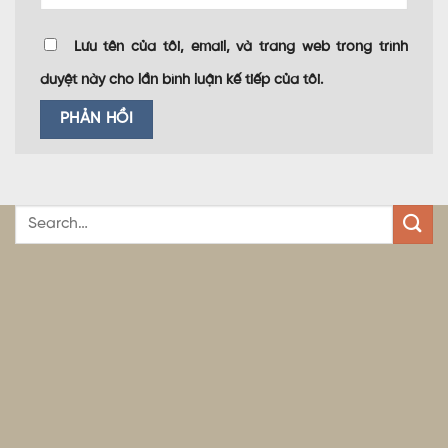
Lưu tên của tôi, email, và trang web trong trình
duyệt này cho lần bình luận kế tiếp của tôi.