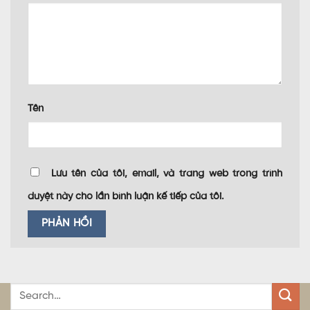
Tên
Lưu tên của tôi, email, và trang web trong trình
duyệt này cho lần bình luận kế tiếp của tôi.