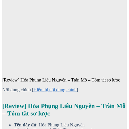
[Review] Hỏa Phụng Liêu Nguyên – Trần Mỗ – Tóm tắt sơ lược
Nội dung chính
[
Hiển thị nội dung chính
]
[Review] Hỏa Phụng Liêu Nguyên – Trần Mỗ
– Tóm tắt sơ lược
Tên đầy đủ
: Hỏa Phụng Liêu Nguyên