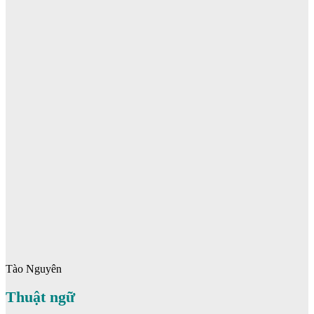
Tào Nguyên
Thuật ngữ