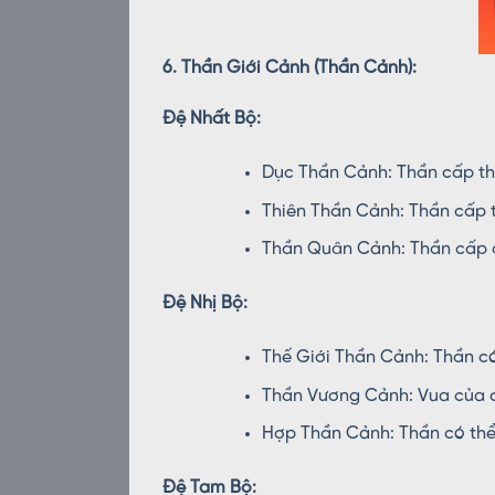
6. Thần Giới Cảnh (Thần Cảnh):
Đệ Nhất Bộ:
Dục Thần Cảnh: Thần cấp th
Thiên Thần Cảnh: Thần cấp 
Thần Quân Cảnh: Thần cấp c
Đệ Nhị Bộ:
Thế Giới Thần Cảnh: Thần có 
Thần Vương Cảnh: Vua của cá
Hợp Thần Cảnh: Thần có thể 
Đệ Tam Bộ: