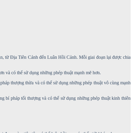
oạn, từ Địa Tiên Cảnh đến Luân Hồi Cảnh. Mỗi giai đoạn lại được chia
p hơn và có thể sử dụng những phép thuật mạnh mẽ hơn.
 bí pháp thượng thừa và có thể sử dụng những phép thuật vô cùng mạnh
hững bí pháp tối thượng và có thể sử dụng những phép thuật kinh thiên