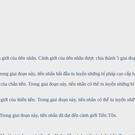
 giới của tiên nhân. Cảnh giới của tiên nhân được chia thành 5 giai đ
 Trong giai đoạn này, tiên nhân bắt đầu tu luyện những bí pháp cao cấ
i của chân tiên. Trong giai đoạn này, tiên nhân có thể tu luyện những
giới của thiên tiên. Trong giai đoạn này, tiên nhân có thể tu luyện n
 Trong giai đoạn này, tiên nhân đã đạt đến cảnh giới Tiên Tôn.