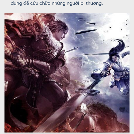
dụng để cứu chữa những người bị thương.