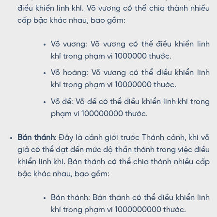
điều khiển linh khí. Võ vương có thể chia thành nhiều
cấp bậc khác nhau, bao gồm:
Võ vương: Võ vương có thể điều khiển linh
khí trong phạm vi 1000000 thước.
Võ hoàng: Võ vương có thể điều khiển linh
khí trong phạm vi 10000000 thước.
Võ đế: Võ đế có thể điều khiển linh khí trong
phạm vi 100000000 thước.
Bán thánh
: Đây là cảnh giới trước Thánh cảnh, khi võ
giả có thể đạt đến mức độ thần thánh trong việc điều
khiển linh khí. Bán thánh có thể chia thành nhiều cấp
bậc khác nhau, bao gồm:
Bán thánh: Bán thánh có thể điều khiển linh
khí trong phạm vi 1000000000 thước.