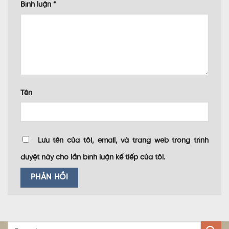
Bình luận
*
Tên
Lưu tên của tôi, email, và trang web trong trình
duyệt này cho lần bình luận kế tiếp của tôi.