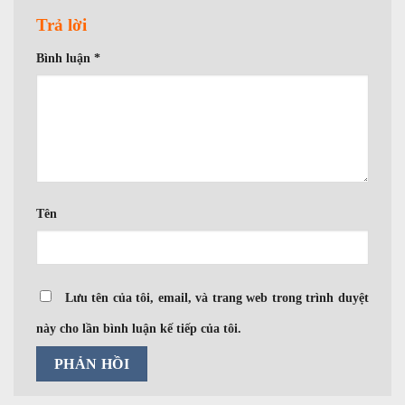
Trả lời
Bình luận
*
Tên
Lưu tên của tôi, email, và trang web trong trình duyệt
này cho lần bình luận kế tiếp của tôi.