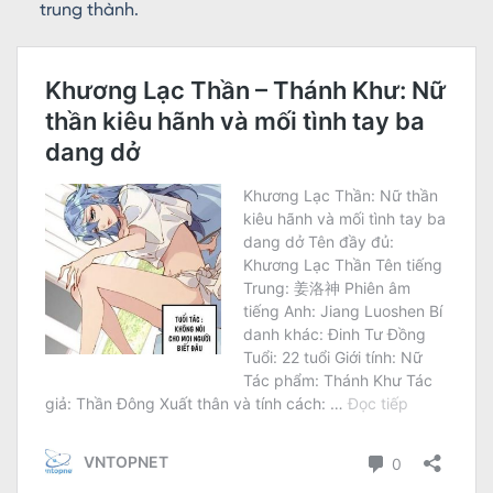
trung thành.