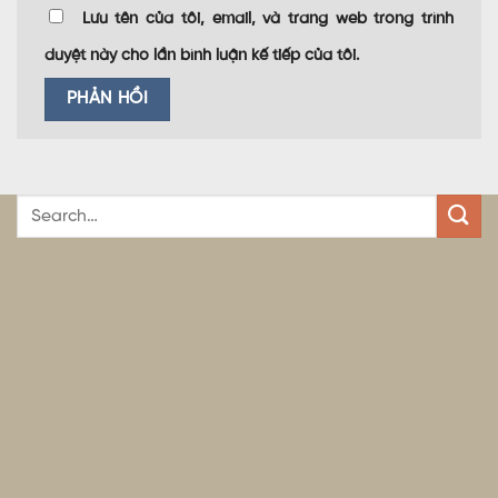
Lưu tên của tôi, email, và trang web trong trình
duyệt này cho lần bình luận kế tiếp của tôi.