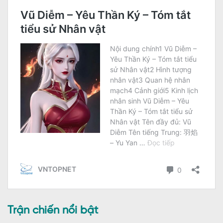
Trận chiến nổi bật