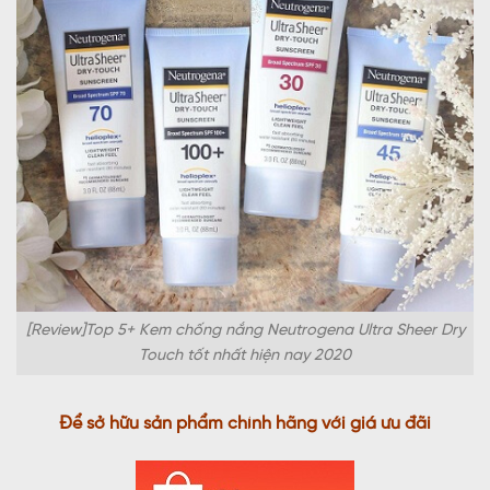
[Review]Top 5+ Kem chống nắng Neutrogena Ultra Sheer Dry
Touch tốt nhất hiện nay 2020
Để sở hữu sản phẩm chính hãng với giá ưu đãi