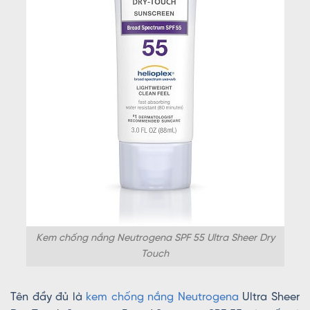
Kem chống nắng Neutrogena SPF 55 Ultra Sheer Dry
Touch
Tên đầy đủ là
kem chống nắng Neutrogena
Ultra Sheer