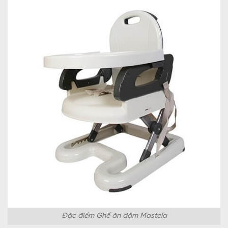
Đặc điểm Ghế ăn dặm Mastela