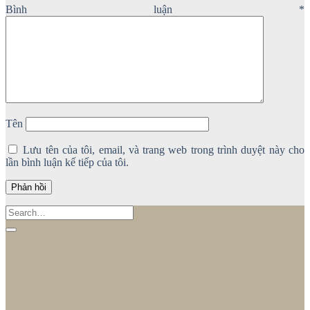
Bình luận
*
Tên
Lưu tên của tôi, email, và trang web trong trình duyệt này cho
lần bình luận kế tiếp của tôi.