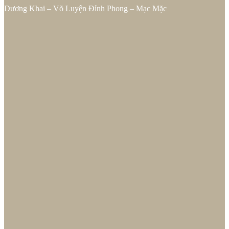
Dương Khai – Võ Luyện Đỉnh Phong – Mạc Mặc