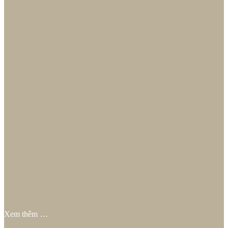
Xem thêm …