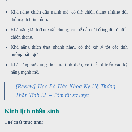
Khả năng chiến đấu mạnh mẽ, có thể chiến thắng những đối
thủ mạnh hơn mình.
Khả năng lãnh đạo xuất chúng, có thể dẫn dắt đồng đội đi đến
chiến thắng.
Khả năng thích ứng nhanh nhạy, có thể xử lý tốt các tình
huống bất ngờ.
Khả năng sử dụng linh lực tinh diệu, có thể thi triển các kỹ
năng mạnh mẽ.
[Review] Học Bá Hắc Khoa Kỹ Hệ Thống –
Thần Tinh LL – Tóm tắt sơ lược
Kinh lịch nhân sinh
Thể chất thức tỉnh: