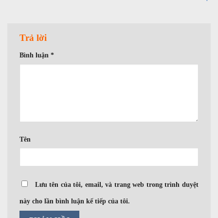
Trả lời
Bình luận
*
Tên
Lưu tên của tôi, email, và trang web trong trình duyệt
này cho lần bình luận kế tiếp của tôi.