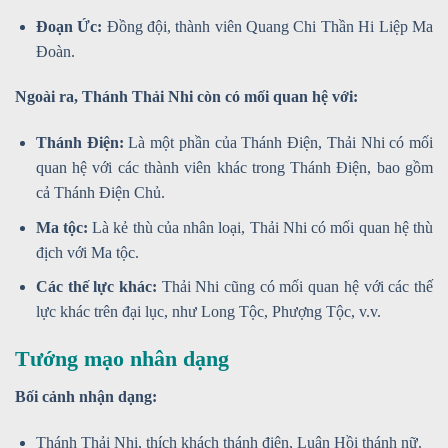
Đoạn Ức:
Đồng đội, thành viên Quang Chi Thần Hi Liệp Ma
Đoàn.
Ngoài ra, Thánh Thải Nhi còn có mối quan hệ với:
Thánh Điện:
Là một phần của Thánh Điện, Thải Nhi có mối
quan hệ với các thành viên khác trong Thánh Điện, bao gồm
cả Thánh Điện Chủ.
Ma tộc:
Là kẻ thù của nhân loại, Thải Nhi có mối quan hệ thù
địch với Ma tộc.
Các thế lực khác:
Thải Nhi cũng có mối quan hệ với các thế
lực khác trên đại lục, như Long Tộc, Phượng Tộc, v.v.
Tướng mạo nhân dạng
Bối cảnh nhận dạng:
Thánh Thải Nhi, thích khách thánh điện, Luân Hồi thánh nữ.