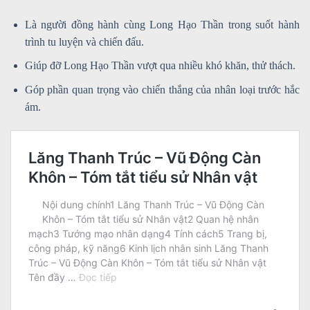
Là người đồng hành cùng Long Hạo Thần trong suốt hành
trình tu luyện và chiến đấu.
Giúp đỡ Long Hạo Thần vượt qua nhiều khó khăn, thử thách.
Góp phần quan trọng vào chiến thắng của nhân loại trước hắc
ám.