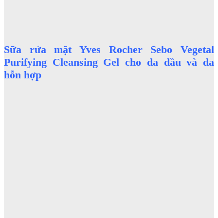
Sữa rửa mặt Yves Rocher Sebo Vegetal
Purifying Cleansing Gel cho da dầu và da
hỗn hợp