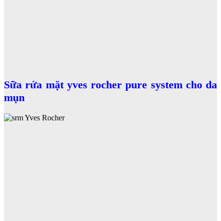
Sữa rửa mặt yves rocher pure system cho da
mụn