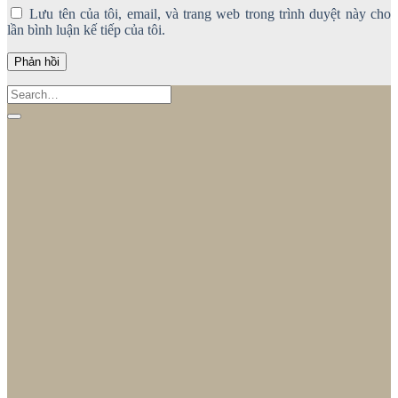
Lưu tên của tôi, email, và trang web trong trình duyệt này cho
lần bình luận kế tiếp của tôi.