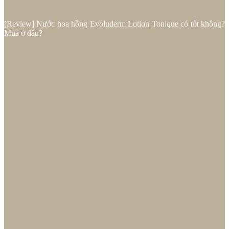
[Review] Nước hoa hồng Evoluderm Lotion Tonique có tốt không?
Mua ở đâu?