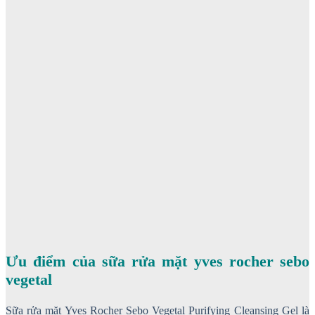
Ưu điểm của sữa rửa mặt yves rocher sebo
vegetal
Sữa rửa mặt Yves Rocher Sebo Vegetal Purifying Cleansing Gel là