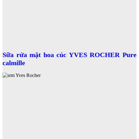
Sữa rửa mặt hoa cúc YVES ROCHER Pure
calmille