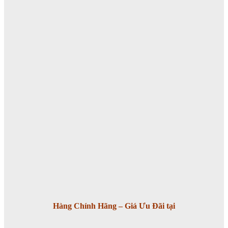
Hàng Chính Hãng – Giá Ưu Đãi tại