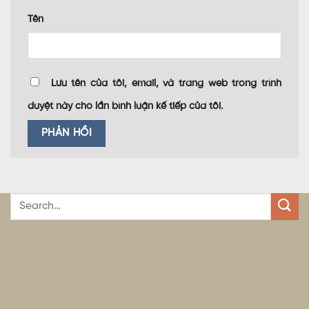
Tên
Lưu tên của tôi, email, và trang web trong trình
duyệt này cho lần bình luận kế tiếp của tôi.