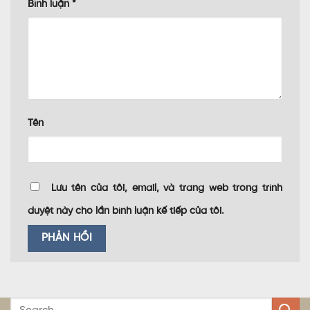
Bình luận
*
Tên
Lưu tên của tôi, email, và trang web trong trình
duyệt này cho lần bình luận kế tiếp của tôi.