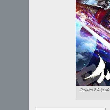
[Review] 9 Cấp độ 