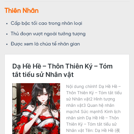
Thiên Nhân
Cấp bậc tối cao trong nhân loại
Thủ đoạn vượt ngoài tưởng tượng
Được xem là chúa tể nhân gian