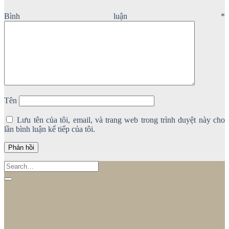
Bình luận
*
Tên
Lưu tên của tôi, email, và trang web trong trình duyệt này cho
lần bình luận kế tiếp của tôi.