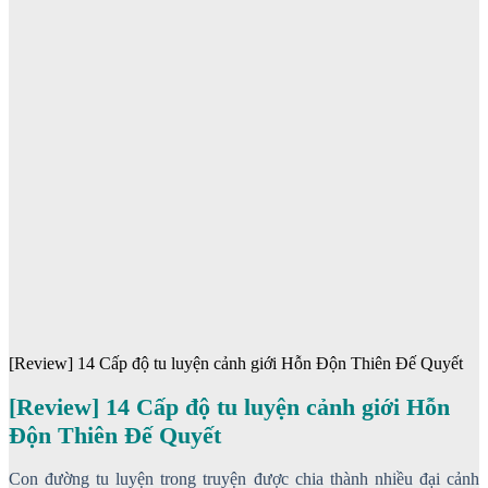
[Review] 14 Cấp độ tu luyện cảnh giới Hỗn Độn Thiên Đế Quyết
[Review] 14 Cấp độ tu luyện cảnh giới Hỗn
Độn Thiên Đế Quyết
Con đường tu luyện trong truyện được chia thành nhiều đại cảnh