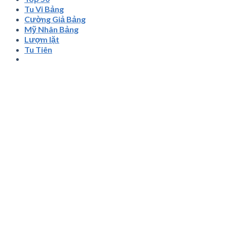
Tu Vi Bảng
Cường Giả Bảng
Mỹ Nhân Bảng
Lượm lặt
Tu Tiên