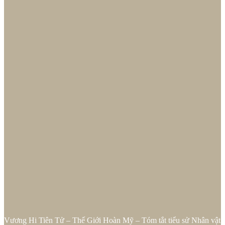
Vương Hi Tiên Tử – Thế Giới Hoàn Mỹ – Tóm tắt tiểu sử Nhân vật