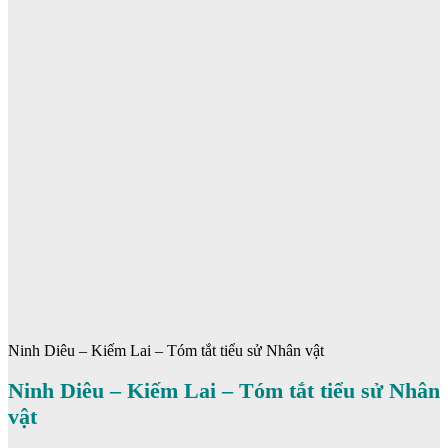
Ninh Diêu – Kiếm Lai – Tóm tắt tiểu sử Nhân vật
Ninh Diêu – Kiếm Lai – Tóm tắt tiểu sử Nhân
vật