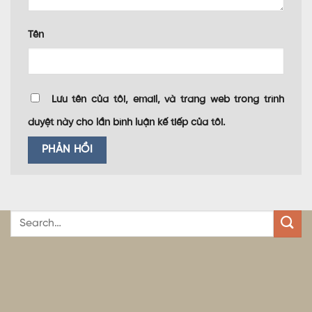
Tên
Lưu tên của tôi, email, và trang web trong trình
duyệt này cho lần bình luận kế tiếp của tôi.