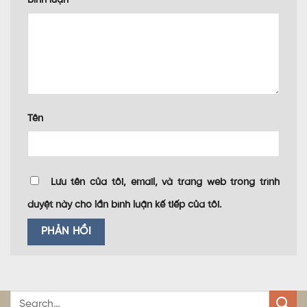
Bình luận
*
Tên
Lưu tên của tôi, email, và trang web trong trình
duyệt này cho lần bình luận kế tiếp của tôi.