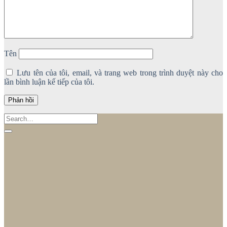
Tên
Lưu tên của tôi, email, và trang web trong trình duyệt này cho
lần bình luận kế tiếp của tôi.