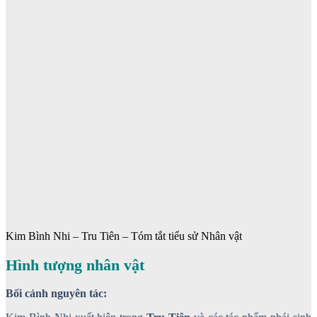
Kim Bình Nhi – Tru Tiên – Tóm tắt tiểu sử Nhân vật
Hình tượng nhân vật
Bối cảnh nguyên tác: