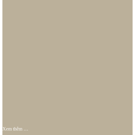
Xem thêm …