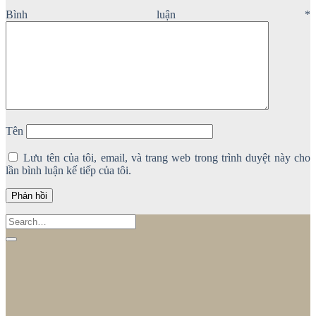
Bình luận
*
Tên
Lưu tên của tôi, email, và trang web trong trình duyệt này cho
lần bình luận kế tiếp của tôi.