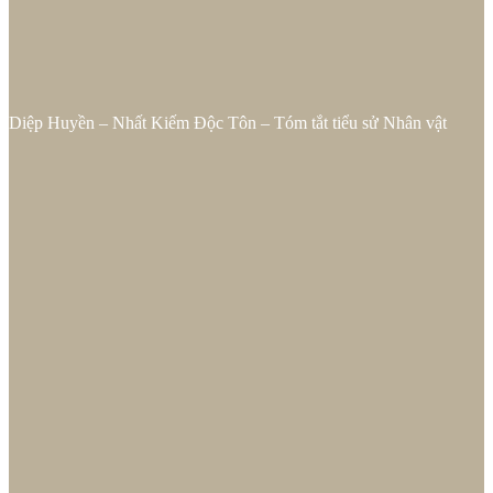
Diệp Huyền – Nhất Kiếm Độc Tôn – Tóm tắt tiểu sử Nhân vật