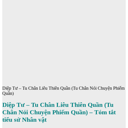
Diệp Tư – Tu Chân Liêu Thiên Quần (Tu Chân Nói Chuyện Phiếm
Quần)
Diệp Tư – Tu Chân Liêu Thiên Quần (Tu
Chân Nói Chuyện Phiếm Quần) – Tóm tắt
tiểu sử Nhân vật