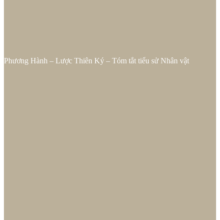
Phương Hành – Lược Thiên Ký – Tóm tắt tiểu sử Nhân vật