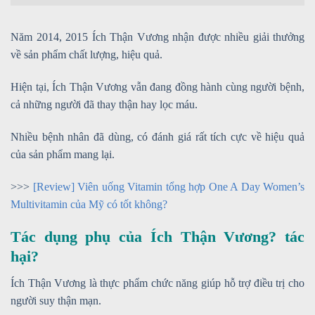
Năm 2014, 2015 Ích Thận Vương nhận được nhiều giải thưởng
về sản phẩm chất lượng, hiệu quả.
Hiện tại, Ích Thận Vương vẫn đang đồng hành cùng người bệnh,
cả những người đã thay thận hay lọc máu.
Nhiều bệnh nhân đã dùng, có đánh giá rất tích cực về hiệu quả
của sản phẩm mang lại.
>>>
[Review] Viên uống Vitamin tổng hợp One A Day Women’s
Multivitamin của Mỹ có tốt không?
Tác dụng phụ của Ích Thận Vương? tác
hại?
Ích Thận Vương là thực phẩm chức năng giúp hỗ trợ điều trị cho
người suy thận mạn.