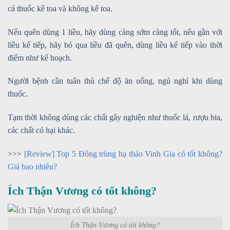
cả thuốc kê toa và không kê toa.
Nếu quên dùng 1 liều, hãy dùng càng sớm càng tốt, nếu gần với
liều kế tiếp, hãy bỏ qua liều đã quên, dùng liều kế tiếp vào thời
điểm như kế hoạch.
Người bệnh cần tuân thủ chế độ ăn uống, ngủ nghỉ khi dùng
thuốc.
Tạm thời không dùng các chất gây nghiện như thuốc lá, rượu bia,
các chất có hại khác.
>>>
[Review] Top 5 Đông trùng hạ thảo Vinh Gia có tốt không?
Giá bao nhiêu?
Ích Thận Vương có tốt không?
Ích Thận Vương có tốt không?