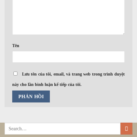
Tên
Lưu tên của tôi, email, và trang web trong trình duyệt
này cho lần bình luận kế tiếp của tôi.