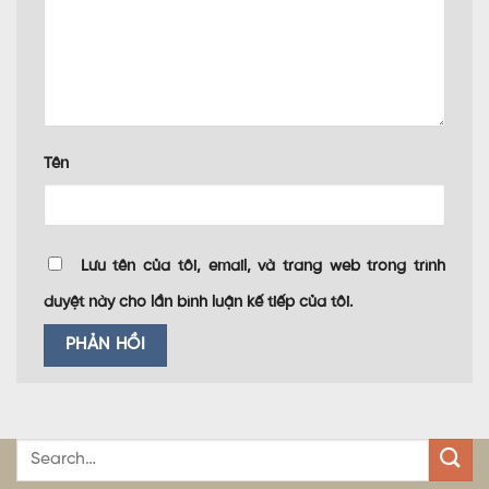
Tên
Lưu tên của tôi, email, và trang web trong trình
duyệt này cho lần bình luận kế tiếp của tôi.