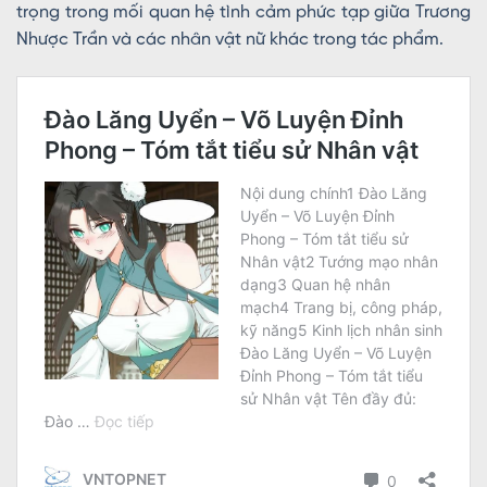
trọng trong mối quan hệ tình cảm phức tạp giữa Trương
Nhược Trần và các nhân vật nữ khác trong tác phẩm.