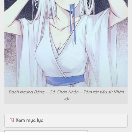
Bạch Ngưng Băng – Cổ Chân Nhân – Tóm tắt tiểu sử Nhân
vật
Xem mục lục