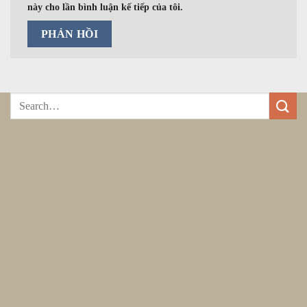
này cho lần bình luận kế tiếp của tôi.