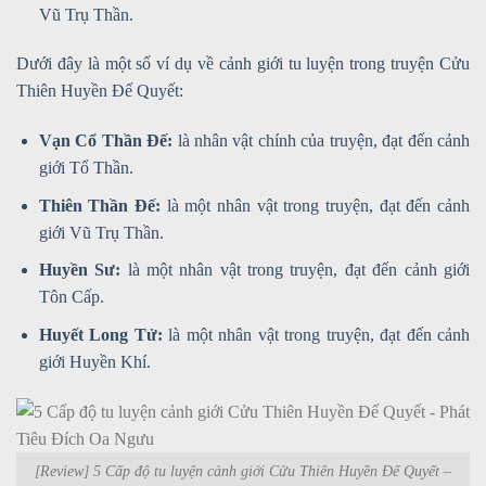
Vũ Trụ Thần.
Dưới đây là một số ví dụ về cảnh giới tu luyện trong truyện Cửu
Thiên Huyền Đế Quyết:
Vạn Cổ Thần Đế:
là nhân vật chính của truyện, đạt đến cảnh
giới Tổ Thần.
Thiên Thần Đế:
là một nhân vật trong truyện, đạt đến cảnh
giới Vũ Trụ Thần.
Huyền Sư:
là một nhân vật trong truyện, đạt đến cảnh giới
Tôn Cấp.
Huyết Long Tử:
là một nhân vật trong truyện, đạt đến cảnh
giới Huyền Khí.
[Review] 5 Cấp độ tu luyện cảnh giới Cửu Thiên Huyền Đế Quyết –