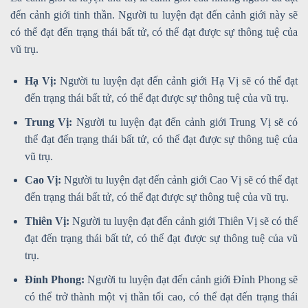
đến cảnh giới tinh thần. Người tu luyện đạt đến cảnh giới này sẽ
có thể đạt đến trạng thái bất tử, có thể đạt được sự thông tuệ của
vũ trụ.
Hạ Vị:
Người tu luyện đạt đến cảnh giới Hạ Vị sẽ có thể đạt
đến trạng thái bất tử, có thể đạt được sự thông tuệ của vũ trụ.
Trung Vị:
Người tu luyện đạt đến cảnh giới Trung Vị sẽ có
thể đạt đến trạng thái bất tử, có thể đạt được sự thông tuệ của
vũ trụ.
Cao Vị:
Người tu luyện đạt đến cảnh giới Cao Vị sẽ có thể đạt
đến trạng thái bất tử, có thể đạt được sự thông tuệ của vũ trụ.
Thiên Vị:
Người tu luyện đạt đến cảnh giới Thiên Vị sẽ có thể
đạt đến trạng thái bất tử, có thể đạt được sự thông tuệ của vũ
trụ.
Đỉnh Phong:
Người tu luyện đạt đến cảnh giới Đỉnh Phong sẽ
có thể trở thành một vị thần tối cao, có thể đạt đến trạng thái