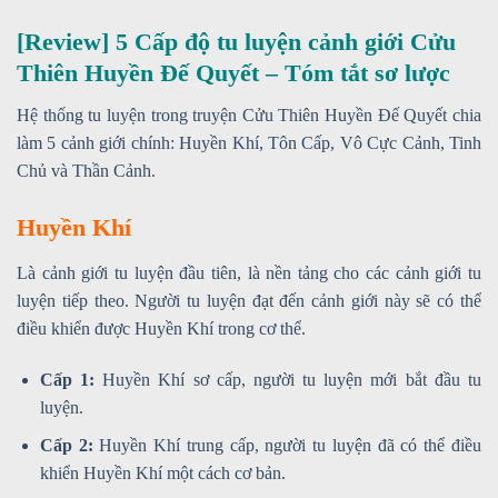
[Review] 5 Cấp độ tu luyện cảnh giới Cửu
Thiên Huyền Đế Quyết – Tóm tắt sơ lược
Hệ thống tu luyện trong truyện Cửu Thiên Huyền Đế Quyết chia
làm 5 cảnh giới chính: Huyền Khí, Tôn Cấp, Vô Cực Cảnh, Tinh
Chủ và Thần Cảnh.
Huyền Khí
Là cảnh giới tu luyện đầu tiên, là nền tảng cho các cảnh giới tu
luyện tiếp theo. Người tu luyện đạt đến cảnh giới này sẽ có thể
điều khiển được Huyền Khí trong cơ thể.
Cấp 1:
Huyền Khí sơ cấp, người tu luyện mới bắt đầu tu
luyện.
Cấp 2:
Huyền Khí trung cấp, người tu luyện đã có thể điều
khiển Huyền Khí một cách cơ bản.