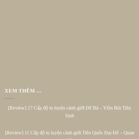
XEM THÊM …
[Review] 17 Cấp độ tu luyện cảnh giới Đế Bá – Yếm Bút Tiêu
Sinh
[Review] 11 Cấp độ tu luyện cảnh giới Tiên Quốc Đại Đế – Quan