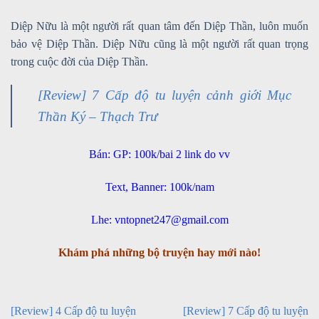
Diệp Nữu là một người rất quan tâm đến Diệp Thần, luôn muốn
bảo vệ Diệp Thần. Diệp Nữu cũng là một người rất quan trọng
trong cuộc đời của Diệp Thần.
[Review] 7 Cấp độ tu luyện cảnh giới Mục
Thần Ký – Thạch Trư
Bán: GP: 100k/bai 2 link do vv
Text, Banner: 100k/nam
Lhe: vntopnet247@gmail.com
Khám phá những bộ truyện hay mới nào!
[Review] 4 Cấp độ tu luyện
[Review] 7 Cấp độ tu luyện