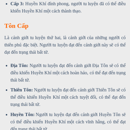
Cấp 3:
Huyền Khí đỉnh phong, người tu luyện đã có thể điều
khiển Huyền Khí một cách thành thạo.
Tôn Cấp
Là cảnh giới tu luyện thứ hai, là cảnh giới của những người có
thiên phú đặc biệt. Người tu luyện đạt đến cảnh giới này sẽ có thể
đạt đến trạng thái bất tử.
Địa Tôn:
Người tu luyện đạt đến cảnh giới Địa Tôn sẽ có thể
điều khiển Huyền Khí một cách hoàn hảo, có thể đạt đến trạng
thái bất tử.
Thiên Tôn:
Người tu luyện đạt đến cảnh giới Thiên Tôn sẽ có
thể điều khiển Huyền Khí một cách tuyệt đối, có thể đạt đến
trạng thái bất tử.
Huyền Tôn:
Người tu luyện đạt đến cảnh giới Huyền Tôn sẽ
có thể điều khiển Huyền Khí một cách vĩnh hằng, có thể đạt
đến trạng thái bất tử.