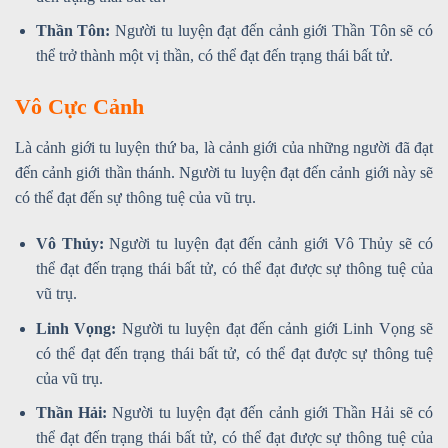
Thần Tôn:
Người tu luyện đạt đến cảnh giới Thần Tôn sẽ có
thể trở thành một vị thần, có thể đạt đến trạng thái bất tử.
Vô Cực Cảnh
Là cảnh giới tu luyện thứ ba, là cảnh giới của những người đã đạt
đến cảnh giới thần thánh. Người tu luyện đạt đến cảnh giới này sẽ
có thể đạt đến sự thông tuệ của vũ trụ.
Vô Thủy:
Người tu luyện đạt đến cảnh giới Vô Thủy sẽ có
thể đạt đến trạng thái bất tử, có thể đạt được sự thông tuệ của
vũ trụ.
Linh Vọng:
Người tu luyện đạt đến cảnh giới Linh Vọng sẽ
có thể đạt đến trạng thái bất tử, có thể đạt được sự thông tuệ
của vũ trụ.
Thần Hải:
Người tu luyện đạt đến cảnh giới Thần Hải sẽ có
thể đạt đến trạng thái bất tử, có thể đạt được sự thông tuệ của