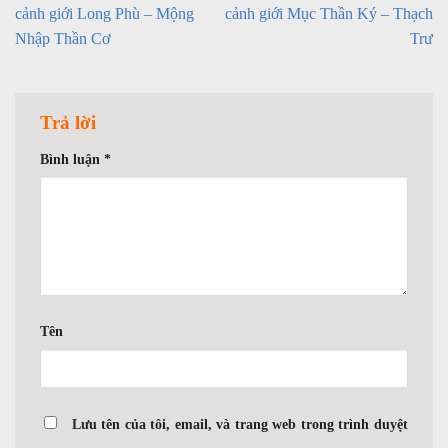
cảnh giới Long Phù – Mộng
cảnh giới Mục Thần Ký – Thạch
Nhập Thần Cơ
Trư
Trả lời
Bình luận
*
Tên
Lưu tên của tôi, email, và trang web trong trình duyệt