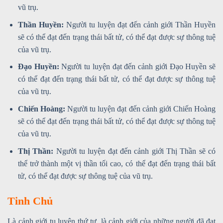
vũ trụ.
Thần Huyền:
Người tu luyện đạt đến cảnh giới Thần Huyền
sẽ có thể đạt đến trạng thái bất tử, có thể đạt được sự thông tuệ
của vũ trụ.
Đạo Huyền:
Người tu luyện đạt đến cảnh giới Đạo Huyền sẽ
có thể đạt đến trạng thái bất tử, có thể đạt được sự thông tuệ
của vũ trụ.
Chiến Hoàng:
Người tu luyện đạt đến cảnh giới Chiến Hoàng
sẽ có thể đạt đến trạng thái bất tử, có thể đạt được sự thông tuệ
của vũ trụ.
Thị Thần:
Người tu luyện đạt đến cảnh giới Thị Thần sẽ có
thể trở thành một vị thần tối cao, có thể đạt đến trạng thái bất
tử, có thể đạt được sự thông tuệ của vũ trụ.
Tinh Chủ
Là cảnh giới tu luyện thứ tư, là cảnh giới của những người đã đạt