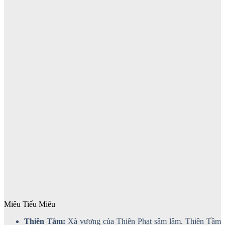
Miêu Tiểu Miêu
Thiên Tầm:
Xà vương của Thiên Phạt sâm lâm. Thiên Tầm