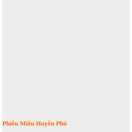
Phiêu Miểu Huyễn Phủ