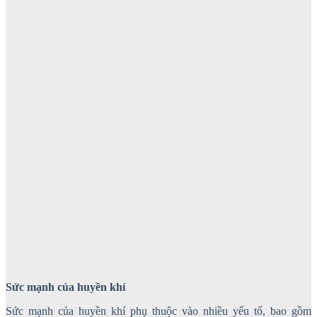
Sức mạnh của huyền khí
Sức mạnh của huyền khí phụ thuộc vào nhiều yếu tố, bao gồm