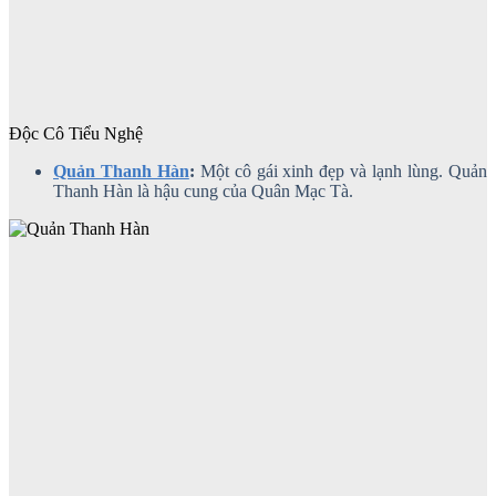
Độc Cô Tiểu Nghệ
Quản Thanh Hàn
:
Một cô gái xinh đẹp và lạnh lùng. Quản
Thanh Hàn là hậu cung của Quân Mạc Tà.