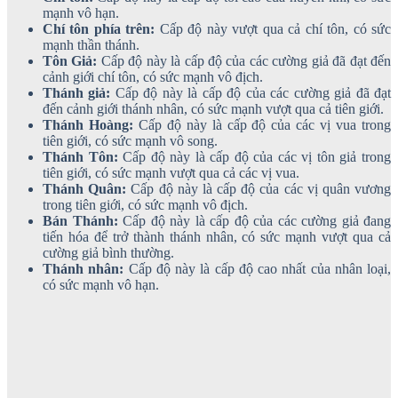
mạnh vô hạn.
Chí tôn phía trên:
Cấp độ này vượt qua cả chí tôn, có sức
mạnh thần thánh.
Tôn Giả:
Cấp độ này là cấp độ của các cường giả đã đạt đến
cảnh giới chí tôn, có sức mạnh vô địch.
Thánh giả:
Cấp độ này là cấp độ của các cường giả đã đạt
đến cảnh giới thánh nhân, có sức mạnh vượt qua cả tiên giới.
Thánh Hoàng:
Cấp độ này là cấp độ của các vị vua trong
tiên giới, có sức mạnh vô song.
Thánh Tôn:
Cấp độ này là cấp độ của các vị tôn giả trong
tiên giới, có sức mạnh vượt qua cả các vị vua.
Thánh Quân:
Cấp độ này là cấp độ của các vị quân vương
trong tiên giới, có sức mạnh vô địch.
Bán Thánh:
Cấp độ này là cấp độ của các cường giả đang
tiến hóa để trở thành thánh nhân, có sức mạnh vượt qua cả
cường giả bình thường.
Thánh nhân:
Cấp độ này là cấp độ cao nhất của nhân loại,
có sức mạnh vô hạn.