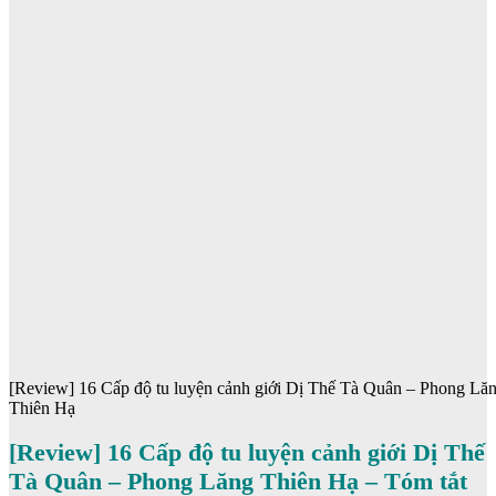
[Review] 16 Cấp độ tu luyện cảnh giới Dị Thế Tà Quân – Phong Lă
Thiên Hạ
[Review] 16 Cấp độ tu luyện cảnh giới Dị Thế
Tà Quân – Phong Lăng Thiên Hạ – Tóm tắt