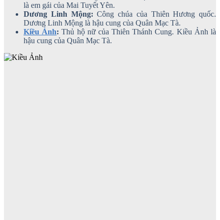
là em gái của Mai Tuyết Yên.
Dương Linh Mộng:
Công chúa của Thiên Hương quốc.
Dương Linh Mộng là hậu cung của Quân Mạc Tà.
Kiều Ảnh
:
Thủ hộ nữ của Thiên Thánh Cung. Kiều Ảnh là
hậu cung của Quân Mạc Tà.