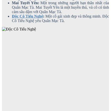
Mai Tuyết Yên:
Một trong những người bạn thân nhất của
Quân Mạc Tà. Mai Tuyết Yên là một huyền thú, và cô có tình
cảm sâu đậm với Quân Mạc Tà.
Độc Cô Tiểu Nghệ
:
Một cô gái xinh đẹp và thông minh. Độc
Cô Tiểu Nghệ yêu Quân Mạc Tà.