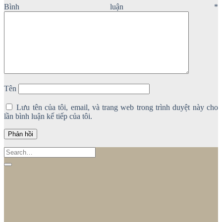
Bình luận
*
Tên
Lưu tên của tôi, email, và trang web trong trình duyệt này cho
lần bình luận kế tiếp của tôi.