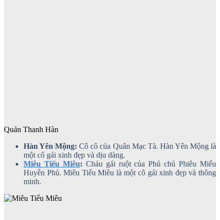
Quản Thanh Hàn
Hàn Yên Mộng:
Cô cô của Quân Mạc Tà. Hàn Yên Mộng là
một cô gái xinh đẹp và dịu dàng.
Miêu Tiểu Miêu
:
Cháu gái ruột của Phủ chủ Phiêu Miểu
Huyễn Phủ. Miêu Tiểu Miêu là một cô gái xinh đẹp và thông
minh.