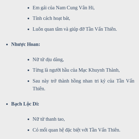
Em gái của Nam Cung Vân Hi,
Tính cách hoạt bát,
Luôn quan tâm và giúp đỡ Tần Vấn Thiên.
Nhược Hoan:
Nữ tử dịu dàng,
Từng là người hầu của Mạc Khuynh Thành,
Sau này trở thành hồng nhan tri kỷ của Tần Vấn
Thiên.
Bạch Lộc Di:
Nữ tử thanh tao,
Có mối quan hệ đặc biệt với Tần Vấn Thiên.