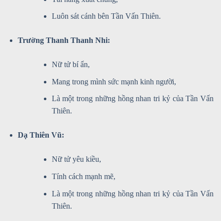
Luôn sát cánh bên Tần Vấn Thiên.
Trường Thanh Thanh Nhi:
Nữ tử bí ẩn,
Mang trong mình sức mạnh kinh người,
Là một trong những hồng nhan tri kỷ của Tần Vấn
Thiên.
Dạ Thiên Vũ:
Nữ tử yêu kiều,
Tính cách mạnh mẽ,
Là một trong những hồng nhan tri kỷ của Tần Vấn
Thiên.