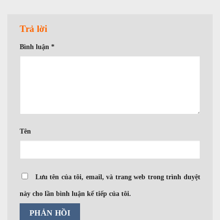
Trả lời
Bình luận
*
Tên
Lưu tên của tôi, email, và trang web trong trình duyệt
này cho lần bình luận kế tiếp của tôi.