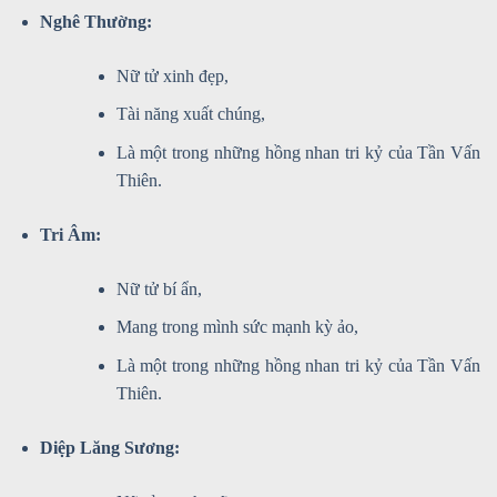
Nghê Thường:
Nữ tử xinh đẹp,
Tài năng xuất chúng,
Là một trong những hồng nhan tri kỷ của Tần Vấn
Thiên.
Tri Âm:
Nữ tử bí ẩn,
Mang trong mình sức mạnh kỳ ảo,
Là một trong những hồng nhan tri kỷ của Tần Vấn
Thiên.
Diệp Lăng Sương: