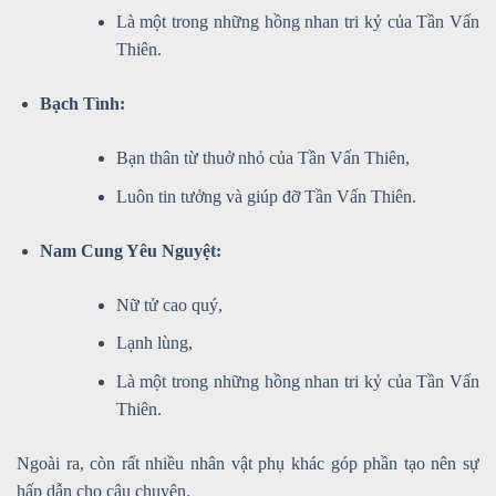
Là một trong những hồng nhan tri kỷ của Tần Vấn
Thiên.
Bạch Tình:
Bạn thân từ thuở nhỏ của Tần Vấn Thiên,
Luôn tin tưởng và giúp đỡ Tần Vấn Thiên.
Nam Cung Yêu Nguyệt:
Nữ tử cao quý,
Lạnh lùng,
Là một trong những hồng nhan tri kỷ của Tần Vấn
Thiên.
Ngoài ra, còn rất nhiều nhân vật phụ khác góp phần tạo nên sự
hấp dẫn cho câu chuyện.