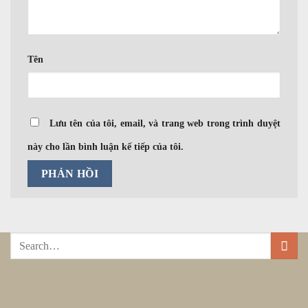
Tên
Lưu tên của tôi, email, và trang web trong trình duyệt
này cho lần bình luận kế tiếp của tôi.