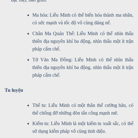
Ma hóa: Liễu Minh có thể biến hóa thành ma nhân,
có sức mạnh và tốc độ vô cùng đáng nể.
Chân Ma Quán Thể: Liễu Minh có thể nhìn thấu
thiên địa nguyên khí ba động, nhìn thấu một ít trận
pháp cấm chế.
Tử Văn Ma Đồng: Liễu Minh có thể nhìn thấu
thiên địa nguyên khí ba động, nhìn thấu một ít trận
pháp cấm chế.
Tu luyện
Thể tu: Liễu Minh có một thân thể cường hãn, có
thể chống đỡ những đòn tấn công mạnh mẽ.
Kiếm tu: Liễu Minh là một kiếm tu xuất sắc, có thể
sử dụng kiếm pháp vô cùng tinh diệu.