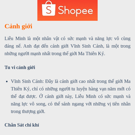
Cảnh giới
Liễu Minh là một nhân vật có sức mạnh và năng lực vô cùng
đáng nể. Anh đạt đến cảnh giới Vĩnh Sinh Cảnh, là một trong
những người mạnh nhất trong thế giới Ma Thiên Ký.
Tu vi cảnh giới
Vĩnh Sinh Cảnh: Đây là cảnh giới cao nhất trong thế giới Ma
Thiên Ký, chỉ có những người tu luyện hàng vạn năm mới có
thể đạt được. Ở cảnh giới này, Liễu Minh có sức mạnh và
năng lực vô song, có thể sánh ngang với những vị tiên nhân
trong thượng giới.
Chân Sát chi khí