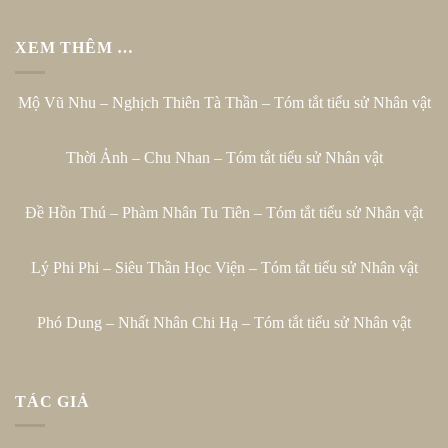
XEM THÊM …
Mộ Vũ Nhu – Nghịch Thiên Tà Thần – Tóm tắt tiểu sử Nhân vật
Thời Ảnh – Chu Nhan – Tóm tắt tiểu sử Nhân vật
Đề Hồn Thú – Phàm Nhân Tu Tiên – Tóm tắt tiểu sử Nhân vật
Lý Phi Phi – Siêu Thần Học Viện – Tóm tắt tiểu sử Nhân vật
Phó Dung – Nhất Nhân Chi Hạ – Tóm tắt tiểu sử Nhân vật
TÁC GIẢ