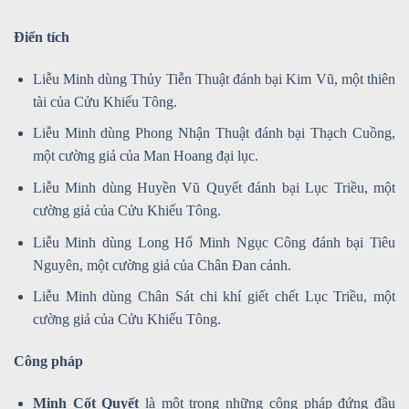
Điển tích
Liễu Minh dùng Thủy Tiễn Thuật đánh bại Kim Vũ, một thiên
tài của Cửu Khiếu Tông.
Liễu Minh dùng Phong Nhận Thuật đánh bại Thạch Cuồng,
một cường giả của Man Hoang đại lục.
Liễu Minh dùng Huyền Vũ Quyết đánh bại Lục Triều, một
cường giả của Cửu Khiếu Tông.
Liễu Minh dùng Long Hổ Minh Ngục Công đánh bại Tiêu
Nguyên, một cường giả của Chân Đan cảnh.
Liễu Minh dùng Chân Sát chi khí giết chết Lục Triều, một
cường giả của Cửu Khiếu Tông.
Công pháp
Minh Cốt Quyết
là một trong những công pháp đứng đầu