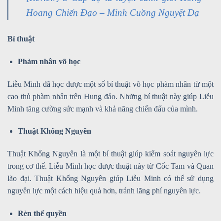
Hoang Chiến Đạo – Minh Cuồng Nguyệt Dạ
Bí thuật
Phàm nhân võ học
Liễu Minh đã học được một số bí thuật võ học phàm nhân từ một
cao thủ phàm nhân trên Hung đảo. Những bí thuật này giúp Liễu
Minh tăng cường sức mạnh và khả năng chiến đấu của mình.
Thuật Khống Nguyên
Thuật Khống Nguyên là một bí thuật giúp kiểm soát nguyên lực
trong cơ thể. Liễu Minh học được thuật này từ Cốc Tam và Quan
lão đại. Thuật Khống Nguyên giúp Liễu Minh có thể sử dụng
nguyên lực một cách hiệu quả hơn, tránh lãng phí nguyên lực.
Rèn thể quyền