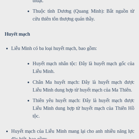
thuật.
Thuộc tính Dương (Quang Minh): Bắt nguồn từ
cửu thiên tôn thượng quán thầy.
Huyết mạch
Liễu Minh có ba loại huyết mạch, bao gồm:
Huyết mạch nhân tộc: Đây là huyết mạch gốc của
Liễu Minh.
Chân Ma huyết mạch: Đây là huyết mạch được
Liễu Minh dung hợp từ huyết mạch của Ma Thiên.
Thiên yêu huyết mạch: Đây là huyết mạch được
Liễu Minh dung hợp từ huyết mạch của Thiên Hồ
tộc.
Huyết mạch của Liễu Minh mang lại cho anh nhiều năng lực
đặc biệt, bao gồm: