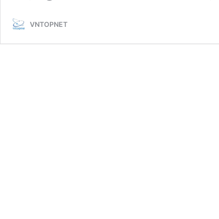
VNTOPNET